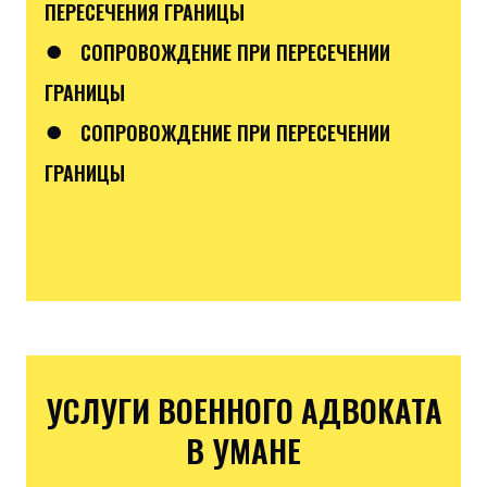
ПЕРЕСЕЧЕНИЯ ГРАНИЦЫ
●
СОПРОВОЖДЕНИЕ ПРИ ПЕРЕСЕЧЕНИИ
ГРАНИЦЫ
●
СОПРОВОЖДЕНИЕ ПРИ ПЕРЕСЕЧЕНИИ
ГРАНИЦЫ
УСЛУГИ ВОЕННОГО АДВОКАТА
В УМАНЕ