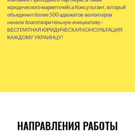
юридического маркетплейса Консультант, который
объединил более 500 адвокатов-волонтеров
начали благотворительную инициативу -
БЕСПЛАТНАЯ ЮРИДИЧЕСКАЯ КОНСУЛЬТАЦИЯ
КАЖДОМУ УКРАИНЦУ!
НАПРАВЛЕНИЯ РАБОТЫ