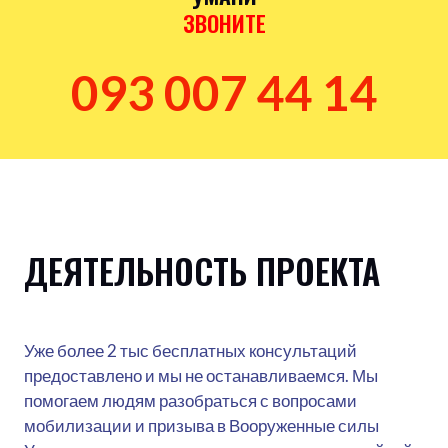
ЗВОНИТЕ
093 007 44 14
ДЕЯТЕЛЬНОСТЬ ПРОЕКТА
Уже более 2 тыс бесплатных консультаций
предоставлено и мы не останавливаемся. Мы
помогаем людям разобраться с вопросами
мобилизации и призыва в Вооруженные силы