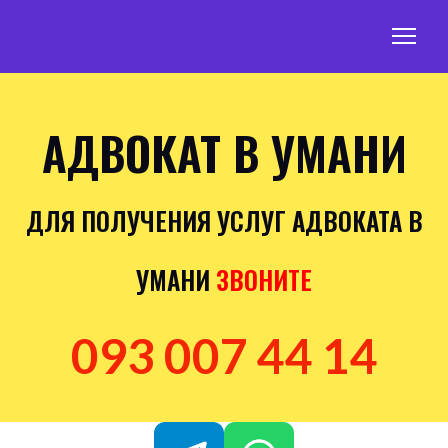
АДВОКАТ В УМАНИ
ДЛЯ ПОЛУЧЕНИЯ УСЛУГ АДВОКАТА В
УМАНИ
ЗВОНИТЕ
093 007 44 14