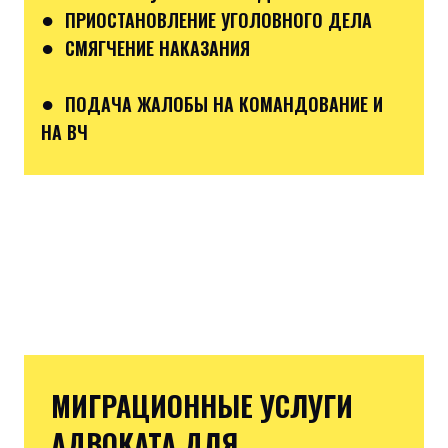
●
ПРИОСТАНОВЛЕНИЕ УГОЛОВНОГО ДЕЛА
●
СМЯГЧЕНИЕ НАКАЗАНИЯ
●
ПОДАЧА ЖАЛОБЫ НА КОМАНДОВАНИЕ И
НА ВЧ
МИГРАЦИОННЫЕ УСЛУГИ
АДВОКАТА ДЛЯ