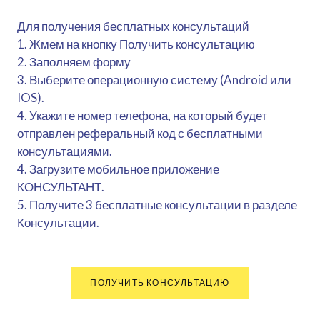
Для получения бесплатных консультаций
1. Жмем на кнопку Получить консультацию
2. Заполняем форму
3. Выберите операционную систему (Android или
IOS).
4. Укажите номер телефона, на который будет
отправлен реферальный код с бесплатными
консультациями.
4. Загрузите мобильное приложение
КОНСУЛЬТАНТ.
5. Получите 3 бесплатные консультации в разделе
Консультации.
ПОЛУЧИТЬ КОНСУЛЬТАЦИЮ