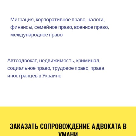
Миграция, корпоративное право, налоги,
финансы, семейное право, военное право,
международное право
Автоадвокат, недвижимость, криминал,
социальное право, трудовое право, права
иностранцев в Украине
ЗАКАЗАТЬ СОПРОВОЖДЕНИЕ АДВОКАТА В
УМАНИ