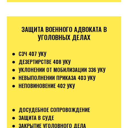
ЗАЩИТА ВОЕННОГО АДВОКАТА В
УГОЛОВНЫХ ДЕЛАХ
●
СЗЧ 407 УКУ
●
ДЕЗЕРТИРСТВЕ 408 УКУ
●
УКЛОНЕНИИ ОТ МОБИЛИЗАЦИИ 336 УКУ
●
НЕВЫПОЛНЕНИИ ПРИКАЗА 403 УКУ
●
НЕПОВИНОВЕНИЕ 402 УКУ
●
ДОСУДЕБНОЕ СОПРОВОЖДЕНИЕ
●
ЗАЩИТА В СУДЕ
●
ЗАКРЫТИЕ УГОЛОВНОГО ДЕЛА