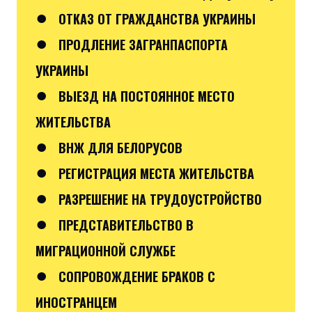
●
ОТКАЗ ОТ ГРАЖДАНСТВА УКРАИНЫ
●
ПРОДЛЕНИЕ ЗАГРАНПАСПОРТА
УКРАИНЫ
●
ВЫЕЗД НА ПОСТОЯННОЕ МЕСТО
ЖИТЕЛЬСТВА
●
ВНЖ ДЛЯ БЕЛОРУСОВ
●
РЕГИСТРАЦИЯ МЕСТА ЖИТЕЛЬСТВА
●
РАЗРЕШЕНИЕ НА ТРУДОУСТРОЙСТВО
●
ПРЕДСТАВИТЕЛЬСТВО В
МИГРАЦИОННОЙ СЛУЖБЕ
●
СОПРОВОЖДЕНИЕ БРАКОВ С
ИНОСТРАНЦЕМ