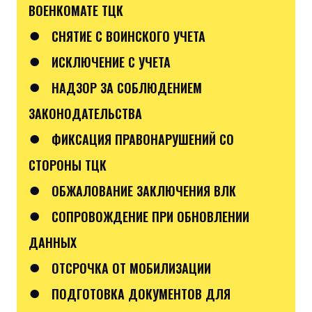
ВОЕНКОМАТЕ ТЦК
●
СНЯТИЕ С ВОИНСКОГО УЧЕТА
●
ИСКЛЮЧЕНИЕ С УЧЕТА
●
НАДЗОР ЗА СОБЛЮДЕНИЕМ
ЗАКОНОДАТЕЛЬСТВА
●
ФИКСАЦИЯ ПРАВОНАРУШЕНИЙ СО
СТОРОНЫ ТЦК
●
ОБЖАЛОВАНИЕ ЗАКЛЮЧЕНИЯ ВЛК
●
СОПРОВОЖДЕНИЕ ПРИ ОБНОВЛЕНИИ
ДАННЫХ
●
ОТСРОЧКА ОТ МОБИЛИЗАЦИИ
●
ПОДГОТОВКА ДОКУМЕНТОВ ДЛЯ