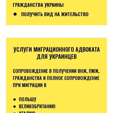
ГРАЖДАНСТВА УКРАИНЫ
●
ПОЛУЧИТЬ ВИД НА ЖИТЕЛЬСТВО
УСЛУГИ МИГРАЦИОННОГО АДВОКАТА
ДЛЯ УКРАИНЦЕВ
СОПРОВОЖДЕНИЕ В ПОЛУЧЕНИИ ВНЖ, ПМЖ,
ГРАЖДАНСТВА И ПОЛНОЕ СОПРОВОЖДЕНИЕ
ПРИ МИГРАЦИИ В
●
ПОЛЬШУ
●
ВЕЛИКОБРИТАНИЮ
●