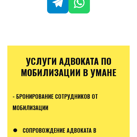
УСЛУГИ АДВОКАТА ПО
МОБИЛИЗАЦИИ В УМАНЕ
- БРОНИРОВАНИЕ СОТРУДНИКОВ ОТ
МОБИЛИЗАЦИИ
●
СОПРОВОЖДЕНИЕ АДВОКАТА В