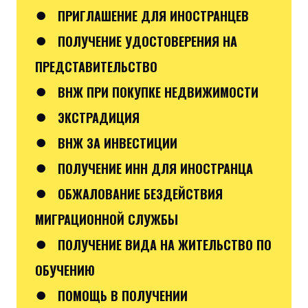
●
ПРИГЛАШЕНИЕ ДЛЯ ИНОСТРАНЦЕВ
●
ПОЛУЧЕНИЕ УДОСТОВЕРЕНИЯ НА
ПРЕДСТАВИТЕЛЬСТВО
●
ВНЖ ПРИ ПОКУПКЕ НЕДВИЖИМОСТИ
●
ЭКСТРАДИЦИЯ
●
ВНЖ ЗА ИНВЕСТИЦИИ
●
ПОЛУЧЕНИЕ ИНН ДЛЯ ИНОСТРАНЦА
●
ОБЖАЛОВАНИЕ БЕЗДЕЙСТВИЯ
МИГРАЦИОННОЙ СЛУЖБЫ
●
ПОЛУЧЕНИЕ ВИДА НА ЖИТЕЛЬСТВО ПО
ОБУЧЕНИЮ
●
ПОМОЩЬ В ПОЛУЧЕНИИ