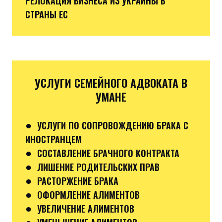
РЕЛОКАЦИЯ БИЗНЕСА ИЗ УКРАИНЫ В
СТРАНЫ ЕС
УСЛУГИ СЕМЕЙНОГО АДВОКАТА В
УМАНЕ
●
УСЛУГИ ПО СОПРОВОЖДЕНИЮ БРАКА С
ИНОСТРАНЦЕМ
●
СОСТАВЛЕНИЕ БРАЧНОГО КОНТРАКТА
●
ЛИШЕНИЕ РОДИТЕЛЬСКИХ ПРАВ
●
РАСТОРЖЕНИЕ БРАКА
●
ОФОРМЛЕНИЕ АЛИМЕНТОВ
●
УВЕЛИЧЕНИЕ АЛИМЕНТОВ
●