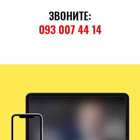
ЗВОНИТЕ:
093 007 44 14