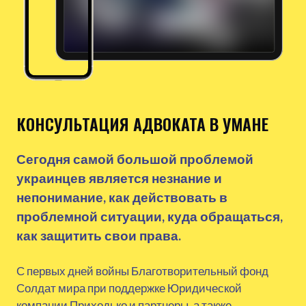
КОНСУЛЬТАЦИЯ АДВОКАТА В УМАНЕ
Сегодня самой большой проблемой
украинцев является незнание и
непонимание, как действовать в
проблемной ситуации, куда обращаться,
как защитить свои права.
С первых дней войны Благотворительный фонд
Солдат мира при поддержке Юридической
компании Приходько и партнеры, а также