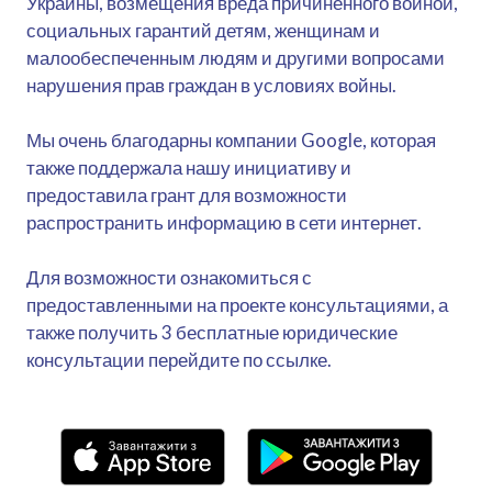
Украины, возмещения вреда причиненного войной,
социальных гарантий детям, женщинам и
малообеспеченным людям и другими вопросами
нарушения прав граждан в условиях войны.
Мы очень благодарны компании Google, которая
также поддержала нашу инициативу и
предоставила грант для возможности
распространить информацию в сети интернет.
Для возможности ознакомиться с
предоставленными на проекте консультациями, а
также получить 3 бесплатные юридические
консультации перейдите по ссылке.