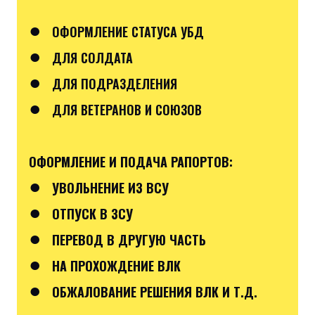
●
ОФОРМЛЕНИЕ СТАТУСА УБД
●
ДЛЯ СОЛДАТА
●
ДЛЯ ПОДРАЗДЕЛЕНИЯ
●
ДЛЯ ВЕТЕРАНОВ И СОЮЗОВ
ОФОРМЛЕНИЕ И ПОДАЧА РАПОРТОВ:
●
УВОЛЬНЕНИЕ ИЗ ВСУ
●
ОТПУСК В ЗСУ
●
ПЕРЕВОД В ДРУГУЮ ЧАСТЬ
●
НА ПРОХОЖДЕНИЕ ВЛК
●
ОБЖАЛОВАНИЕ РЕШЕНИЯ ВЛК И Т.Д.