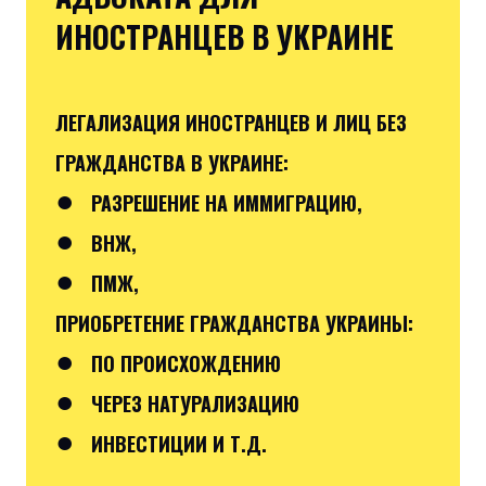
ИНОСТРАНЦЕВ В УКРАИНЕ
ЛЕГАЛИЗАЦИЯ ИНОСТРАНЦЕВ И ЛИЦ БЕЗ
ГРАЖДАНСТВА В УКРАИНЕ:
●
РАЗРЕШЕНИЕ НА ИММИГРАЦИЮ,
●
ВНЖ,
●
ПМЖ,
ПРИОБРЕТЕНИЕ ГРАЖДАНСТВА УКРАИНЫ:
●
ПО ПРОИСХОЖДЕНИЮ
●
ЧЕРЕЗ НАТУРАЛИЗАЦИЮ
●
ИНВЕСТИЦИИ И Т.Д.