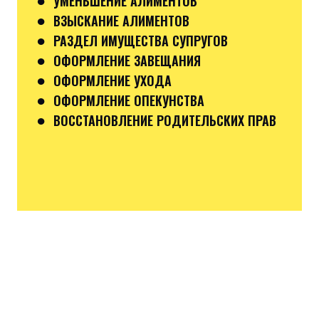
УМЕНЬШЕНИЕ АЛИМЕНТОВ
●
ВЗЫСКАНИЕ АЛИМЕНТОВ
●
РАЗДЕЛ ИМУЩЕСТВА СУПРУГОВ
●
ОФОРМЛЕНИЕ ЗАВЕЩАНИЯ
●
ОФОРМЛЕНИЕ УХОДА
●
ОФОРМЛЕНИЕ ОПЕКУНСТВА
●
ВОССТАНОВЛЕНИЕ РОДИТЕЛЬСКИХ ПРАВ