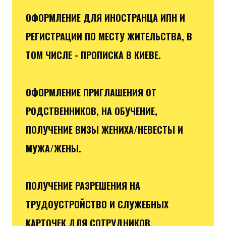
ОФОРМЛЕНИЕ ДЛЯ ИНОСТРАНЦА ИПН И
РЕГИСТРАЦИИ ПО МЕСТУ ЖИТЕЛЬСТВА, В
ТОМ ЧИСЛЕ - ПРОПИСКА В КИЕВЕ.
ОФОРМЛЕНИЕ ПРИГЛАШЕНИЯ ОТ
РОДСТВЕННИКОВ, НА ОБУЧЕНИЕ,
ПОЛУЧЕНИЕ ВИЗЫ ЖЕНИХА/НЕВЕСТЫ И
МУЖА/ЖЕНЫ.
ПОЛУЧЕНИЕ РАЗРЕШЕНИЯ НА
ТРУДОУСТРОЙСТВО И СЛУЖЕБНЫХ
КАРТОЧЕК ДЛЯ СОТРУДНИКОВ