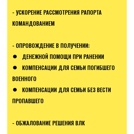
- УСКОРЕНИЕ РАССМОТРЕНИЯ РАПОРТА
КОМАНДОВАНИЕМ
- ОПРОВОЖДЕНИЕ В ПОЛУЧЕНИИ:
●
ДЕНЕЖНОЙ ПОМОЩИ ПРИ РАНЕНИИ
●
КОМПЕНСАЦИИ ДЛЯ СЕМЬИ ПОГИБШЕГО
ВОЕННОГО
●
КОМПЕНСАЦИИ ДЛЯ СЕМЬИ БЕЗ ВЕСТИ
ПРОПАВШЕГО
- ОБЖАЛОВАНИЕ РЕШЕНИЯ ВЛК