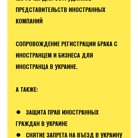
ПРЕДСТАВИТЕЛЬСТВ ИНОСТРАННЫХ
КОМПАНИЙ
СОПРОВОЖДЕНИЕ РЕГИСТРАЦИИ БРАКА С
ИНОСТРАНЦЕМ И БИЗНЕСА ДЛЯ
ИНОСТРАНЦА В УКРАИНЕ.
А ТАКЖЕ:
●
ЗАЩИТА ПРАВ ИНОСТРАННЫХ
ГРАЖДАН В УКРАИНЕ
●
СНЯТИЕ ЗАПРЕТА НА ВЪЕЗД В УКРАИНУ