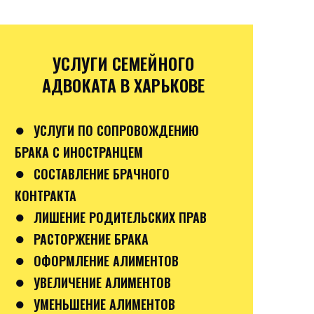
УСЛУГИ СЕМЕЙНОГО
АДВОКАТА В ХАРЬКОВЕ
●
УСЛУГИ ПО СОПРОВОЖДЕНИЮ
БРАКА С ИНОСТРАНЦЕМ
●
СОСТАВЛЕНИЕ БРАЧНОГО
КОНТРАКТА
●
ЛИШЕНИЕ РОДИТЕЛЬСКИХ ПРАВ
●
РАСТОРЖЕНИЕ БРАКА
●
ОФОРМЛЕНИЕ АЛИМЕНТОВ
●
УВЕЛИЧЕНИЕ АЛИМЕНТОВ
●
УМЕНЬШЕНИЕ АЛИМЕНТОВ