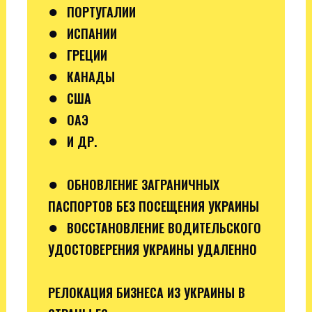
●
ПОРТУГАЛИИ
●
ИСПАНИИ
●
ГРЕЦИИ
●
КАНАДЫ
●
США
●
ОАЭ
●
И ДР.
●
ОБНОВЛЕНИЕ ЗАГРАНИЧНЫХ
ПАСПОРТОВ БЕЗ ПОСЕЩЕНИЯ УКРАИНЫ
●
ВОССТАНОВЛЕНИЕ ВОДИТЕЛЬСКОГО
УДОСТОВЕРЕНИЯ УКРАИНЫ УДАЛЕННО
РЕЛОКАЦИЯ БИЗНЕСА ИЗ УКРАИНЫ В