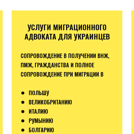
УСЛУГИ МИГРАЦИОННОГО
АДВОКАТА ДЛЯ УКРАИНЦЕВ
СОПРОВОЖДЕНИЕ В ПОЛУЧЕНИИ ВНЖ,
ПМЖ, ГРАЖДАНСТВА И ПОЛНОЕ
СОПРОВОЖДЕНИЕ ПРИ МИГРАЦИИ В
●
ПОЛЬШУ
●
ВЕЛИКОБРИТАНИЮ
●
ИТАЛИЮ
●
РУМЫНИЮ
●
БОЛГАРИЮ