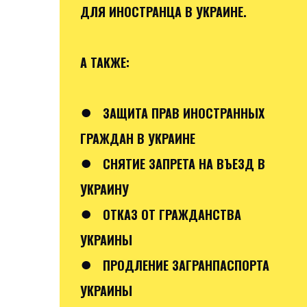
ДЛЯ ИНОСТРАНЦА В УКРАИНЕ.
А ТАКЖЕ:
●
ЗАЩИТА ПРАВ ИНОСТРАННЫХ
ГРАЖДАН В УКРАИНЕ
●
СНЯТИЕ ЗАПРЕТА НА ВЪЕЗД В
УКРАИНУ
●
ОТКАЗ ОТ ГРАЖДАНСТВА
УКРАИНЫ
●
ПРОДЛЕНИЕ ЗАГРАНПАСПОРТА
УКРАИНЫ