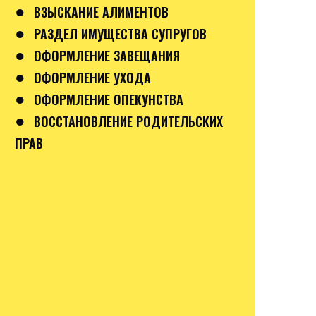
●
ВЗЫСКАНИЕ АЛИМЕНТОВ
●
РАЗДЕЛ ИМУЩЕСТВА СУПРУГОВ
●
ОФОРМЛЕНИЕ ЗАВЕЩАНИЯ
●
ОФОРМЛЕНИЕ УХОДА
●
ОФОРМЛЕНИЕ ОПЕКУНСТВА
●
ВОССТАНОВЛЕНИЕ РОДИТЕЛЬСКИХ
ПРАВ