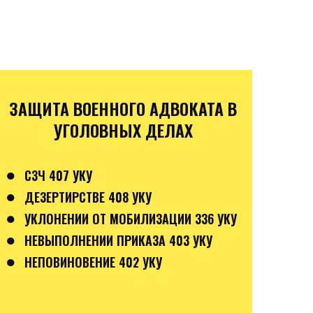
ЗАЩИТА ВОЕННОГО АДВОКАТА В
УГОЛОВНЫХ ДЕЛАХ
●
СЗЧ 407 УКУ
●
ДЕЗЕРТИРСТВЕ 408 УКУ
●
УКЛОНЕНИИ ОТ МОБИЛИЗАЦИИ 336 УКУ
●
НЕВЫПОЛНЕНИИ ПРИКАЗА 403 УКУ
●
НЕПОВИНОВЕНИЕ 402 УКУ