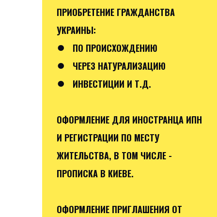
ПРИОБРЕТЕНИЕ ГРАЖДАНСТВА
УКРАИНЫ:
●
ПО ПРОИСХОЖДЕНИЮ
●
ЧЕРЕЗ НАТУРАЛИЗАЦИЮ
●
ИНВЕСТИЦИИ И Т.Д.
ОФОРМЛЕНИЕ ДЛЯ ИНОСТРАНЦА ИПН
И РЕГИСТРАЦИИ ПО МЕСТУ
ЖИТЕЛЬСТВА, В ТОМ ЧИСЛЕ -
ПРОПИСКА В КИЕВЕ.
ОФОРМЛЕНИЕ ПРИГЛАШЕНИЯ ОТ