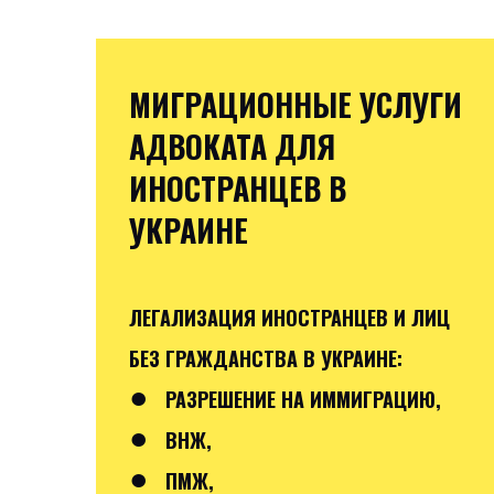
МИГРАЦИОННЫЕ УСЛУГИ
АДВОКАТА ДЛЯ
ИНОСТРАНЦЕВ В
УКРАИНЕ
ЛЕГАЛИЗАЦИЯ ИНОСТРАНЦЕВ И ЛИЦ
БЕЗ ГРАЖДАНСТВА В УКРАИНЕ:
●
РАЗРЕШЕНИЕ НА ИММИГРАЦИЮ,
●
ВНЖ,
●
ПМЖ,