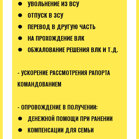
●
УВОЛЬНЕНИЕ ИЗ ВСУ
●
ОТПУСК В ЗСУ
●
ПЕРЕВОД В ДРУГУЮ ЧАСТЬ
●
НА ПРОХОЖДЕНИЕ ВЛК
●
ОБЖАЛОВАНИЕ РЕШЕНИЯ ВЛК И Т.Д.
- УСКОРЕНИЕ РАССМОТРЕНИЯ РАПОРТА
КОМАНДОВАНИЕМ
- ОПРОВОЖДЕНИЕ В ПОЛУЧЕНИИ:
●
ДЕНЕЖНОЙ ПОМОЩИ ПРИ РАНЕНИИ
●
КОМПЕНСАЦИИ ДЛЯ СЕМЬИ