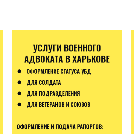
УСЛУГИ ВОЕННОГО
АДВОКАТА В ХАРЬКОВЕ
●
ОФОРМЛЕНИЕ СТАТУСА УБД
●
ДЛЯ СОЛДАТА
●
ДЛЯ ПОДРАЗДЕЛЕНИЯ
●
ДЛЯ ВЕТЕРАНОВ И СОЮЗОВ
ОФОРМЛЕНИЕ И ПОДАЧА РАПОРТОВ: