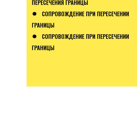
ПЕРЕСЕЧЕНИЯ ГРАНИЦЫ
●
СОПРОВОЖДЕНИЕ ПРИ ПЕРЕСЕЧЕНИИ
ГРАНИЦЫ
●
СОПРОВОЖДЕНИЕ ПРИ ПЕРЕСЕЧЕНИИ
ГРАНИЦЫ