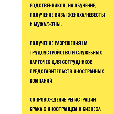
РОДСТВЕННИКОВ, НА ОБУЧЕНИЕ,
ПОЛУЧЕНИЕ ВИЗЫ ЖЕНИХА/НЕВЕСТЫ
И МУЖА/ЖЕНЫ.
ПОЛУЧЕНИЕ РАЗРЕШЕНИЯ НА
ТРУДОУСТРОЙСТВО И СЛУЖЕБНЫХ
КАРТОЧЕК ДЛЯ СОТРУДНИКОВ
ПРЕДСТАВИТЕЛЬСТВ ИНОСТРАННЫХ
КОМПАНИЙ
СОПРОВОЖДЕНИЕ РЕГИСТРАЦИИ
БРАКА С ИНОСТРАНЦЕМ И БИЗНЕСА