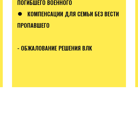
ПОГИБШЕГО ВОЕННОГО
●
КОМПЕНСАЦИИ ДЛЯ СЕМЬИ БЕЗ ВЕСТИ
ПРОПАВШЕГО
- ОБЖАЛОВАНИЕ РЕШЕНИЯ ВЛК