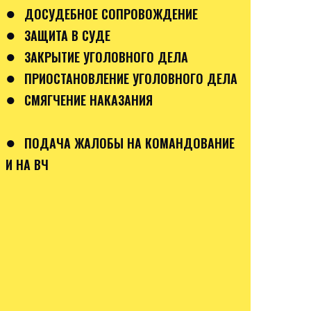
●
ДОСУДЕБНОЕ СОПРОВОЖДЕНИЕ
●
ЗАЩИТА В СУДЕ
●
ЗАКРЫТИЕ УГОЛОВНОГО ДЕЛА
●
ПРИОСТАНОВЛЕНИЕ УГОЛОВНОГО ДЕЛА
●
СМЯГЧЕНИЕ НАКАЗАНИЯ
●
ПОДАЧА ЖАЛОБЫ НА КОМАНДОВАНИЕ
И НА ВЧ