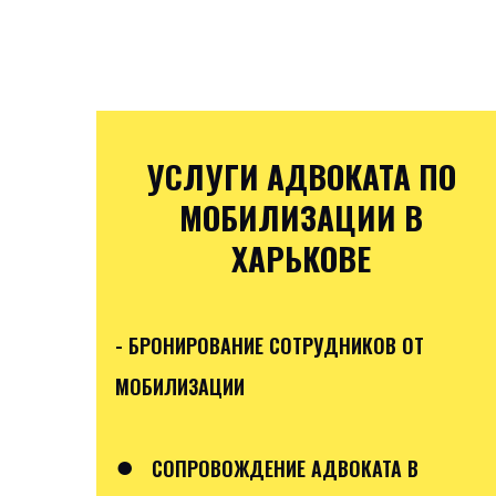
УСЛУГИ АДВОКАТА ПО
МОБИЛИЗАЦИИ В
ХАРЬКОВЕ
- БРОНИРОВАНИЕ СОТРУДНИКОВ ОТ
МОБИЛИЗАЦИИ
●
СОПРОВОЖДЕНИЕ АДВОКАТА В