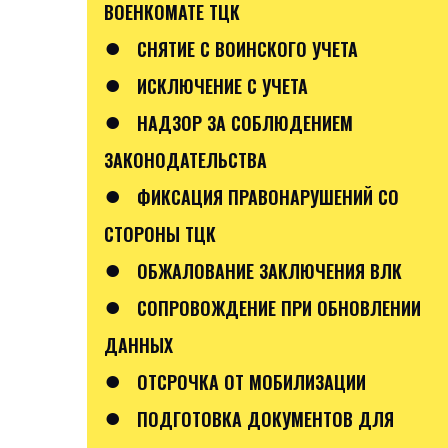
ВОЕНКОМАТЕ ТЦК
●
СНЯТИЕ С ВОИНСКОГО УЧЕТА
●
ИСКЛЮЧЕНИЕ С УЧЕТА
●
НАДЗОР ЗА СОБЛЮДЕНИЕМ
ЗАКОНОДАТЕЛЬСТВА
●
ФИКСАЦИЯ ПРАВОНАРУШЕНИЙ СО
СТОРОНЫ ТЦК
●
ОБЖАЛОВАНИЕ ЗАКЛЮЧЕНИЯ ВЛК
●
СОПРОВОЖДЕНИЕ ПРИ ОБНОВЛЕНИИ
ДАННЫХ
●
ОТСРОЧКА ОТ МОБИЛИЗАЦИИ
●
ПОДГОТОВКА ДОКУМЕНТОВ ДЛЯ