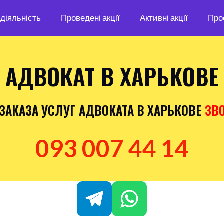
діяльність
Проведені акції
Активні акції
Про
АДВОКАТ В ХАРЬКОВЕ
ЗАКАЗА УСЛУГ АДВОКАТА В ХАРЬКОВЕ
ЗВО
093 007 44 14