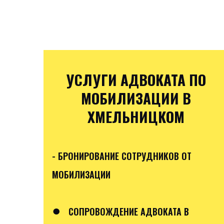
УСЛУГИ АДВОКАТА ПО
МОБИЛИЗАЦИИ В
ХМЕЛЬНИЦКОМ
- БРОНИРОВАНИЕ СОТРУДНИКОВ ОТ
МОБИЛИЗАЦИИ
●
СОПРОВОЖДЕНИЕ АДВОКАТА В