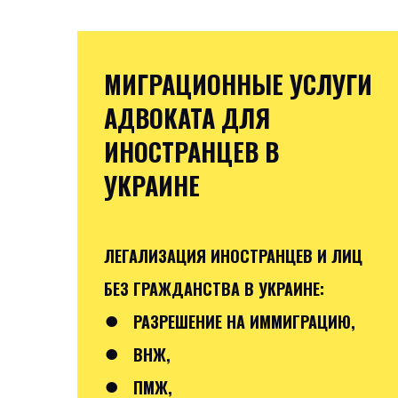
МИГРАЦИОННЫЕ УСЛУГИ
АДВОКАТА ДЛЯ
ИНОСТРАНЦЕВ В
УКРАИНЕ
ЛЕГАЛИЗАЦИЯ ИНОСТРАНЦЕВ И ЛИЦ
БЕЗ ГРАЖДАНСТВА В УКРАИНЕ:
●
РАЗРЕШЕНИЕ НА ИММИГРАЦИЮ,
●
ВНЖ,
●
ПМЖ,