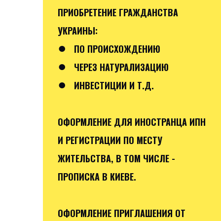
ПРИОБРЕТЕНИЕ ГРАЖДАНСТВА
УКРАИНЫ:
●
ПО ПРОИСХОЖДЕНИЮ
●
ЧЕРЕЗ НАТУРАЛИЗАЦИЮ
●
ИНВЕСТИЦИИ И Т.Д.
ОФОРМЛЕНИЕ ДЛЯ ИНОСТРАНЦА ИПН
И РЕГИСТРАЦИИ ПО МЕСТУ
ЖИТЕЛЬСТВА, В ТОМ ЧИСЛЕ -
ПРОПИСКА В КИЕВЕ.
ОФОРМЛЕНИЕ ПРИГЛАШЕНИЯ ОТ