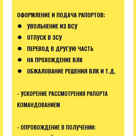
ОФОРМЛЕНИЕ И ПОДАЧА РАПОРТОВ:
●
УВОЛЬНЕНИЕ ИЗ ВСУ
●
ОТПУСК В ЗСУ
●
ПЕРЕВОД В ДРУГУЮ ЧАСТЬ
●
НА ПРОХОЖДЕНИЕ ВЛК
●
ОБЖАЛОВАНИЕ РЕШЕНИЯ ВЛК И Т.Д.
- УСКОРЕНИЕ РАССМОТРЕНИЯ РАПОРТА
КОМАНДОВАНИЕМ
- ОПРОВОЖДЕНИЕ В ПОЛУЧЕНИИ: