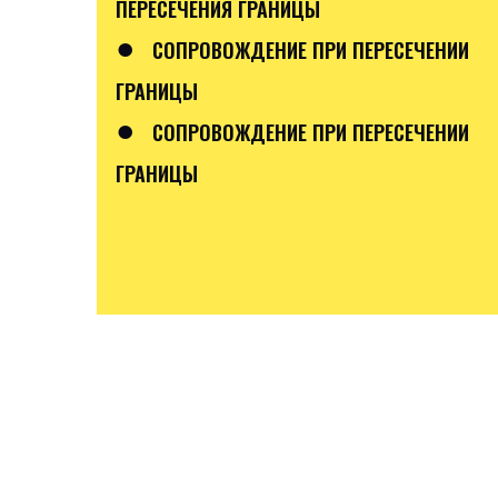
ПЕРЕСЕЧЕНИЯ ГРАНИЦЫ
●
СОПРОВОЖДЕНИЕ ПРИ ПЕРЕСЕЧЕНИИ
ГРАНИЦЫ
●
СОПРОВОЖДЕНИЕ ПРИ ПЕРЕСЕЧЕНИИ
ГРАНИЦЫ