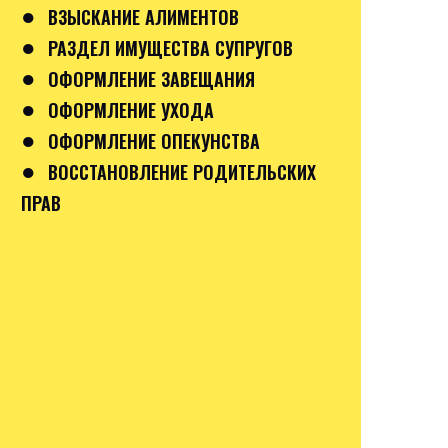
●
ВЗЫСКАНИЕ АЛИМЕНТОВ
●
РАЗДЕЛ ИМУЩЕСТВА СУПРУГОВ
●
ОФОРМЛЕНИЕ ЗАВЕЩАНИЯ
●
ОФОРМЛЕНИЕ УХОДА
●
ОФОРМЛЕНИЕ ОПЕКУНСТВА
●
ВОССТАНОВЛЕНИЕ РОДИТЕЛЬСКИХ
ПРАВ