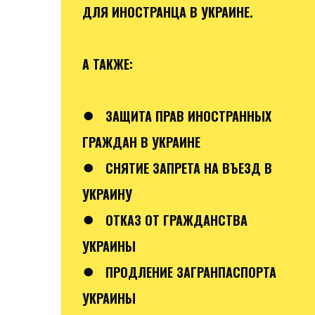
ДЛЯ ИНОСТРАНЦА В УКРАИНЕ.
А ТАКЖЕ:
●
ЗАЩИТА ПРАВ ИНОСТРАННЫХ
ГРАЖДАН В УКРАИНЕ
●
СНЯТИЕ ЗАПРЕТА НА ВЪЕЗД В
УКРАИНУ
●
ОТКАЗ ОТ ГРАЖДАНСТВА
УКРАИНЫ
●
ПРОДЛЕНИЕ ЗАГРАНПАСПОРТА
УКРАИНЫ