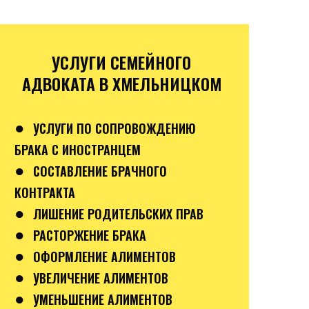
УСЛУГИ СЕМЕЙНОГО
АДВОКАТА В ХМЕЛЬНИЦКОМ
●
УСЛУГИ ПО СОПРОВОЖДЕНИЮ
БРАКА С ИНОСТРАНЦЕМ
●
СОСТАВЛЕНИЕ БРАЧНОГО
КОНТРАКТА
●
ЛИШЕНИЕ РОДИТЕЛЬСКИХ ПРАВ
●
РАСТОРЖЕНИЕ БРАКА
●
ОФОРМЛЕНИЕ АЛИМЕНТОВ
●
УВЕЛИЧЕНИЕ АЛИМЕНТОВ
●
УМЕНЬШЕНИЕ АЛИМЕНТОВ