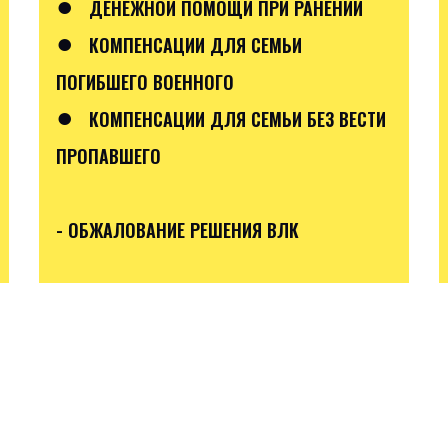
●
ДЕНЕЖНОЙ ПОМОЩИ ПРИ РАНЕНИИ
●
КОМПЕНСАЦИИ ДЛЯ СЕМЬИ
ПОГИБШЕГО ВОЕННОГО
●
КОМПЕНСАЦИИ ДЛЯ СЕМЬИ БЕЗ ВЕСТИ
ПРОПАВШЕГО
- ОБЖАЛОВАНИЕ РЕШЕНИЯ ВЛК