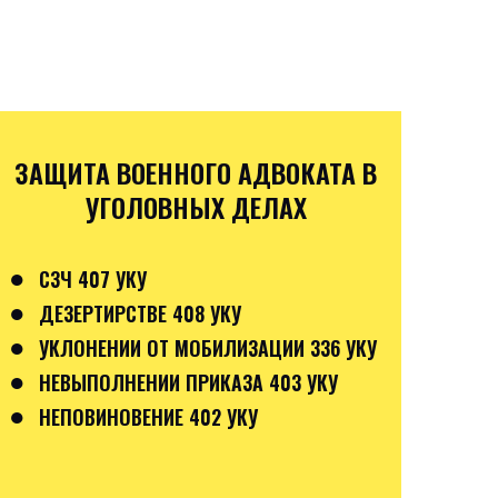
ЗАЩИТА ВОЕННОГО АДВОКАТА В
УГОЛОВНЫХ ДЕЛАХ
●
СЗЧ 407 УКУ
●
ДЕЗЕРТИРСТВЕ 408 УКУ
●
УКЛОНЕНИИ ОТ МОБИЛИЗАЦИИ 336 УКУ
●
НЕВЫПОЛНЕНИИ ПРИКАЗА 403 УКУ
●
НЕПОВИНОВЕНИЕ 402 УКУ