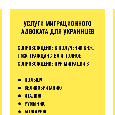
УСЛУГИ МИГРАЦИОННОГО
АДВОКАТА ДЛЯ УКРАИНЦЕВ
СОПРОВОЖДЕНИЕ В ПОЛУЧЕНИИ ВНЖ,
ПМЖ, ГРАЖДАНСТВА И ПОЛНОЕ
СОПРОВОЖДЕНИЕ ПРИ МИГРАЦИИ В
●
ПОЛЬШУ
●
ВЕЛИКОБРИТАНИЮ
●
ИТАЛИЮ
●
РУМЫНИЮ
●
БОЛГАРИЮ