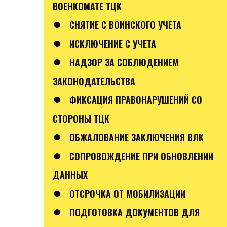
ВОЕНКОМАТЕ ТЦК
●
СНЯТИЕ С ВОИНСКОГО УЧЕТА
●
ИСКЛЮЧЕНИЕ С УЧЕТА
●
НАДЗОР ЗА СОБЛЮДЕНИЕМ
ЗАКОНОДАТЕЛЬСТВА
●
ФИКСАЦИЯ ПРАВОНАРУШЕНИЙ СО
СТОРОНЫ ТЦК
●
ОБЖАЛОВАНИЕ ЗАКЛЮЧЕНИЯ ВЛК
●
СОПРОВОЖДЕНИЕ ПРИ ОБНОВЛЕНИИ
ДАННЫХ
●
ОТСРОЧКА ОТ МОБИЛИЗАЦИИ
●
ПОДГОТОВКА ДОКУМЕНТОВ ДЛЯ