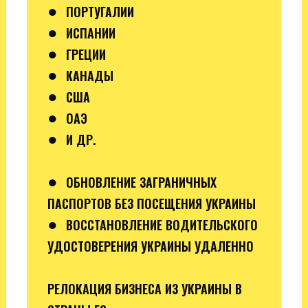
●
ПОРТУГАЛИИ
●
ИСПАНИИ
●
ГРЕЦИИ
●
КАНАДЫ
●
США
●
ОАЭ
●
И ДР.
●
ОБНОВЛЕНИЕ ЗАГРАНИЧНЫХ
ПАСПОРТОВ БЕЗ ПОСЕЩЕНИЯ УКРАИНЫ
●
ВОССТАНОВЛЕНИЕ ВОДИТЕЛЬСКОГО
УДОСТОВЕРЕНИЯ УКРАИНЫ УДАЛЕННО
РЕЛОКАЦИЯ БИЗНЕСА ИЗ УКРАИНЫ В