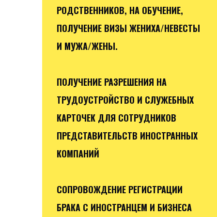
РОДСТВЕННИКОВ, НА ОБУЧЕНИЕ,
ПОЛУЧЕНИЕ ВИЗЫ ЖЕНИХА/НЕВЕСТЫ
И МУЖА/ЖЕНЫ.
ПОЛУЧЕНИЕ РАЗРЕШЕНИЯ НА
ТРУДОУСТРОЙСТВО И СЛУЖЕБНЫХ
КАРТОЧЕК ДЛЯ СОТРУДНИКОВ
ПРЕДСТАВИТЕЛЬСТВ ИНОСТРАННЫХ
КОМПАНИЙ
СОПРОВОЖДЕНИЕ РЕГИСТРАЦИИ
БРАКА С ИНОСТРАНЦЕМ И БИЗНЕСА