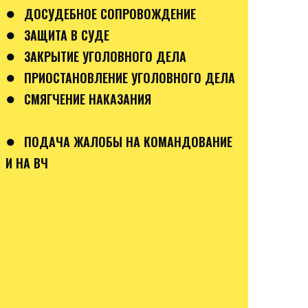
●
ДОСУДЕБНОЕ СОПРОВОЖДЕНИЕ
●
ЗАЩИТА В СУДЕ
●
ЗАКРЫТИЕ УГОЛОВНОГО ДЕЛА
●
ПРИОСТАНОВЛЕНИЕ УГОЛОВНОГО ДЕЛА
●
СМЯГЧЕНИЕ НАКАЗАНИЯ
●
ПОДАЧА ЖАЛОБЫ НА КОМАНДОВАНИЕ
И НА ВЧ