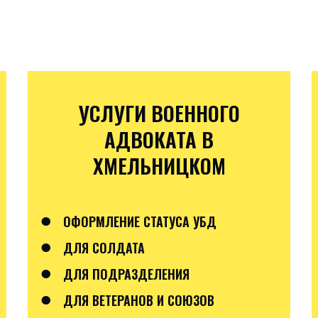
УСЛУГИ ВОЕННОГО
АДВОКАТА В
ХМЕЛЬНИЦКОМ
●
ОФОРМЛЕНИЕ СТАТУСА УБД
●
ДЛЯ СОЛДАТА
●
ДЛЯ ПОДРАЗДЕЛЕНИЯ
●
ДЛЯ ВЕТЕРАНОВ И СОЮЗОВ