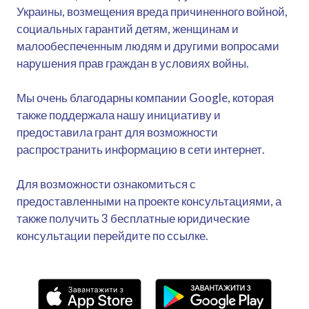
Украины, возмещения вреда причиненного войной,
социальных гарантий детям, женщинам и
малообеспеченным людям и другими вопросами
нарушения прав граждан в условиях войны.
Мы очень благодарны компании Google, которая
также поддержала нашу инициативу и
предоставила грант для возможности
распространить информацию в сети интернет.
Для возможности ознакомиться с
предоставленными на проекте консультациями, а
также получить 3 бесплатные юридические
консультации перейдите по ссылке.