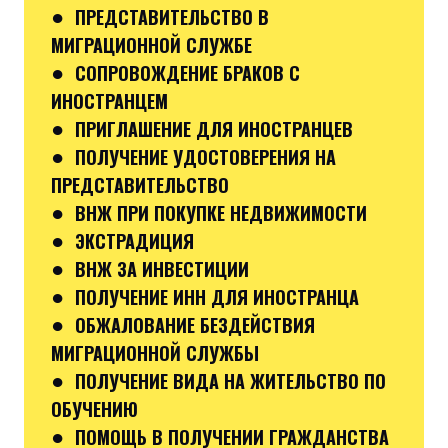
●
ПРЕДСТАВИТЕЛЬСТВО В
МИГРАЦИОННОЙ СЛУЖБЕ
●
СОПРОВОЖДЕНИЕ БРАКОВ С
ИНОСТРАНЦЕМ
●
ПРИГЛАШЕНИЕ ДЛЯ ИНОСТРАНЦЕВ
●
ПОЛУЧЕНИЕ УДОСТОВЕРЕНИЯ НА
ПРЕДСТАВИТЕЛЬСТВО
●
ВНЖ ПРИ ПОКУПКЕ НЕДВИЖИМОСТИ
●
ЭКСТРАДИЦИЯ
●
ВНЖ ЗА ИНВЕСТИЦИИ
●
ПОЛУЧЕНИЕ ИНН ДЛЯ ИНОСТРАНЦА
●
ОБЖАЛОВАНИЕ БЕЗДЕЙСТВИЯ
МИГРАЦИОННОЙ СЛУЖБЫ
●
ПОЛУЧЕНИЕ ВИДА НА ЖИТЕЛЬСТВО ПО
ОБУЧЕНИЮ
●
ПОМОЩЬ В ПОЛУЧЕНИИ ГРАЖДАНСТВА