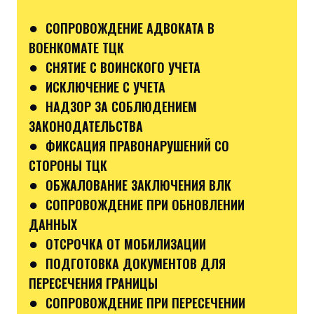
●
СОПРОВОЖДЕНИЕ АДВОКАТА В
ВОЕНКОМАТЕ ТЦК
●
СНЯТИЕ С ВОИНСКОГО УЧЕТА
●
ИСКЛЮЧЕНИЕ С УЧЕТА
●
НАДЗОР ЗА СОБЛЮДЕНИЕМ
ЗАКОНОДАТЕЛЬСТВА
●
ФИКСАЦИЯ ПРАВОНАРУШЕНИЙ СО
СТОРОНЫ ТЦК
●
ОБЖАЛОВАНИЕ ЗАКЛЮЧЕНИЯ ВЛК
●
СОПРОВОЖДЕНИЕ ПРИ ОБНОВЛЕНИИ
ДАННЫХ
●
ОТСРОЧКА ОТ МОБИЛИЗАЦИИ
●
ПОДГОТОВКА ДОКУМЕНТОВ ДЛЯ
ПЕРЕСЕЧЕНИЯ ГРАНИЦЫ
●
СОПРОВОЖДЕНИЕ ПРИ ПЕРЕСЕЧЕНИИ