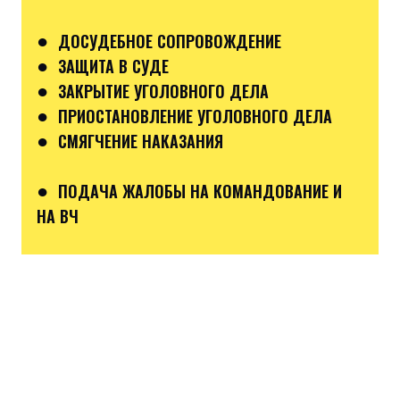
●
ДОСУДЕБНОЕ СОПРОВОЖДЕНИЕ
●
ЗАЩИТА В СУДЕ
●
ЗАКРЫТИЕ УГОЛОВНОГО ДЕЛА
●
ПРИОСТАНОВЛЕНИЕ УГОЛОВНОГО ДЕЛА
●
СМЯГЧЕНИЕ НАКАЗАНИЯ
●
ПОДАЧА ЖАЛОБЫ НА КОМАНДОВАНИЕ И
НА ВЧ