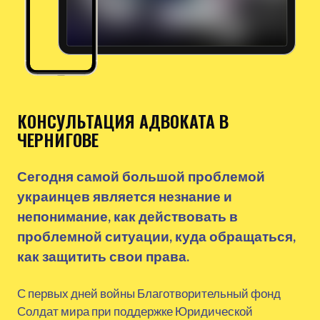
КОНСУЛЬТАЦИЯ АДВОКАТА В
ЧЕРНИГОВЕ
Сегодня самой большой проблемой
украинцев является незнание и
непонимание, как действовать в
проблемной ситуации, куда обращаться,
как защитить свои права.
С первых дней войны Благотворительный фонд
Солдат мира при поддержке Юридической