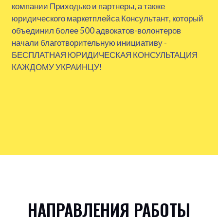
компании Приходько и партнеры, а также
юридического маркетплейса Консультант, который
объединил более 500 адвокатов-волонтеров
начали благотворительную инициативу -
БЕСПЛАТНАЯ ЮРИДИЧЕСКАЯ КОНСУЛЬТАЦИЯ
КАЖДОМУ УКРАИНЦУ!
НАПРАВЛЕНИЯ РАБОТЫ