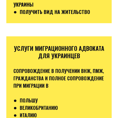
УКРАИНЫ
●
ПОЛУЧИТЬ ВИД НА ЖИТЕЛЬСТВО
УСЛУГИ МИГРАЦИОННОГО АДВОКАТА
ДЛЯ УКРАИНЦЕВ
СОПРОВОЖДЕНИЕ В ПОЛУЧЕНИИ ВНЖ, ПМЖ,
ГРАЖДАНСТВА И ПОЛНОЕ СОПРОВОЖДЕНИЕ
ПРИ МИГРАЦИИ В
●
ПОЛЬШУ
●
ВЕЛИКОБРИТАНИЮ
●
ИТАЛИЮ