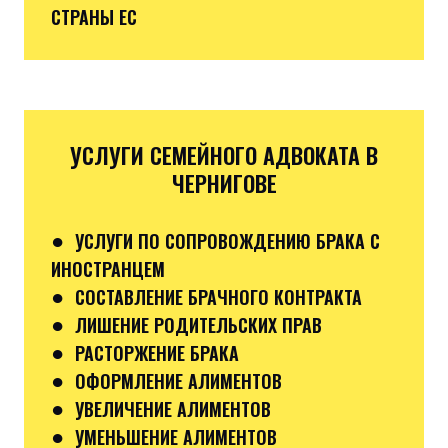
СТРАНЫ ЕС
УСЛУГИ СЕМЕЙНОГО АДВОКАТА В
ЧЕРНИГОВЕ
●
УСЛУГИ ПО СОПРОВОЖДЕНИЮ БРАКА С
ИНОСТРАНЦЕМ
●
СОСТАВЛЕНИЕ БРАЧНОГО КОНТРАКТА
●
ЛИШЕНИЕ РОДИТЕЛЬСКИХ ПРАВ
●
РАСТОРЖЕНИЕ БРАКА
●
ОФОРМЛЕНИЕ АЛИМЕНТОВ
●
УВЕЛИЧЕНИЕ АЛИМЕНТОВ
●
УМЕНЬШЕНИЕ АЛИМЕНТОВ