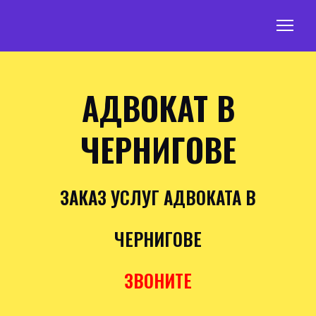
АДВОКАТ В
ЧЕРНИГОВЕ
ЗАКАЗ УСЛУГ АДВОКАТА В
ЧЕРНИГОВЕ
ЗВОНИТЕ