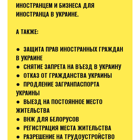
ИНОСТРАНЦЕМ И БИЗНЕСА ДЛЯ
ИНОСТРАНЦА В УКРАИНЕ.
А ТАКЖЕ:
●
ЗАЩИТА ПРАВ ИНОСТРАННЫХ ГРАЖДАН
В УКРАИНЕ
●
СНЯТИЕ ЗАПРЕТА НА ВЪЕЗД В УКРАИНУ
●
ОТКАЗ ОТ ГРАЖДАНСТВА УКРАИНЫ
●
ПРОДЛЕНИЕ ЗАГРАНПАСПОРТА
УКРАИНЫ
●
ВЫЕЗД НА ПОСТОЯННОЕ МЕСТО
ЖИТЕЛЬСТВА
●
ВНЖ ДЛЯ БЕЛОРУСОВ
●
РЕГИСТРАЦИЯ МЕСТА ЖИТЕЛЬСТВА
●
РАЗРЕШЕНИЕ НА ТРУДОУСТРОЙСТВО