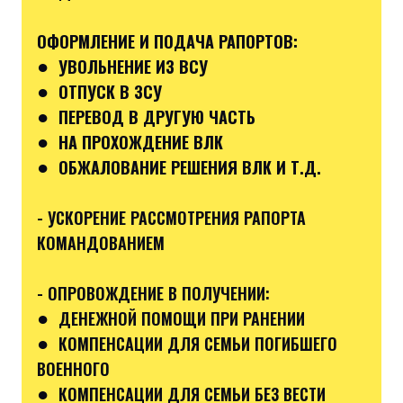
ОФОРМЛЕНИЕ И ПОДАЧА РАПОРТОВ:
●
УВОЛЬНЕНИЕ ИЗ ВСУ
●
ОТПУСК В ЗСУ
●
ПЕРЕВОД В ДРУГУЮ ЧАСТЬ
●
НА ПРОХОЖДЕНИЕ ВЛК
●
ОБЖАЛОВАНИЕ РЕШЕНИЯ ВЛК И Т.Д.
- УСКОРЕНИЕ РАССМОТРЕНИЯ РАПОРТА
КОМАНДОВАНИЕМ
- ОПРОВОЖДЕНИЕ В ПОЛУЧЕНИИ:
●
ДЕНЕЖНОЙ ПОМОЩИ ПРИ РАНЕНИИ
●
КОМПЕНСАЦИИ ДЛЯ СЕМЬИ ПОГИБШЕГО
ВОЕННОГО
●
КОМПЕНСАЦИИ ДЛЯ СЕМЬИ БЕЗ ВЕСТИ