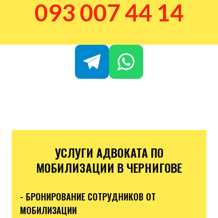
093 007 44 14
УСЛУГИ АДВОКАТА ПО
МОБИЛИЗАЦИИ В ЧЕРНИГОВЕ
- БРОНИРОВАНИЕ СОТРУДНИКОВ ОТ
МОБИЛИЗАЦИИ