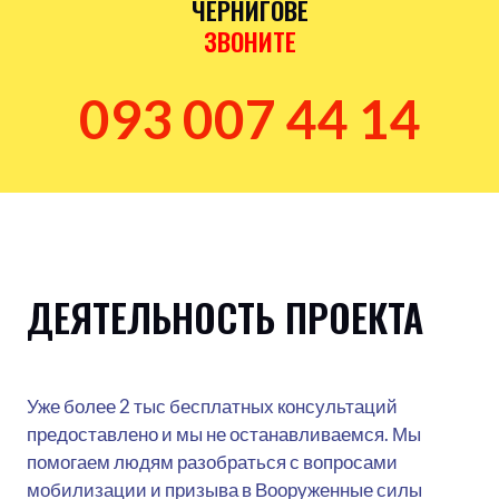
ЧЕРНИГОВЕ
ЗВОНИТЕ
093 007 44 14
ДЕЯТЕЛЬНОСТЬ ПРОЕКТА
Уже более 2 тыс бесплатных консультаций
предоставлено и мы не останавливаемся. Мы
помогаем людям разобраться с вопросами
мобилизации и призыва в Вооруженные силы