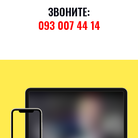
ЗВОНИТЕ:
093 007 44 14