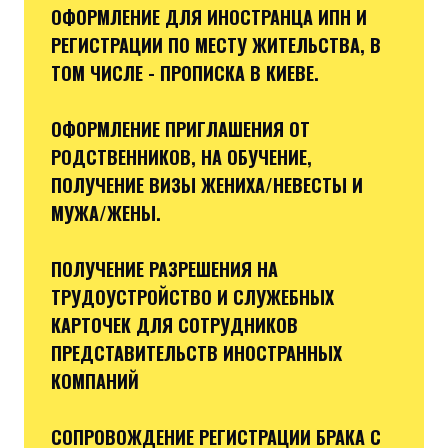
ОФОРМЛЕНИЕ ДЛЯ ИНОСТРАНЦА ИПН И
РЕГИСТРАЦИИ ПО МЕСТУ ЖИТЕЛЬСТВА, В
ТОМ ЧИСЛЕ - ПРОПИСКА В КИЕВЕ.
ОФОРМЛЕНИЕ ПРИГЛАШЕНИЯ ОТ
РОДСТВЕННИКОВ, НА ОБУЧЕНИЕ,
ПОЛУЧЕНИЕ ВИЗЫ ЖЕНИХА/НЕВЕСТЫ И
МУЖА/ЖЕНЫ.
ПОЛУЧЕНИЕ РАЗРЕШЕНИЯ НА
ТРУДОУСТРОЙСТВО И СЛУЖЕБНЫХ
КАРТОЧЕК ДЛЯ СОТРУДНИКОВ
ПРЕДСТАВИТЕЛЬСТВ ИНОСТРАННЫХ
КОМПАНИЙ
СОПРОВОЖДЕНИЕ РЕГИСТРАЦИИ БРАКА С