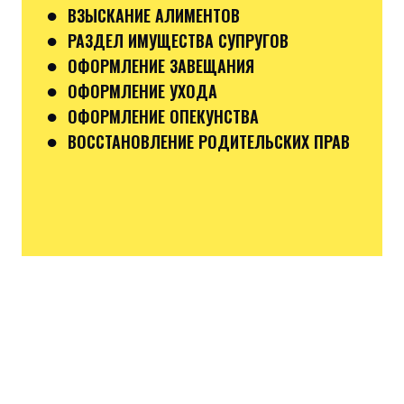
●
ВЗЫСКАНИЕ АЛИМЕНТОВ
●
РАЗДЕЛ ИМУЩЕСТВА СУПРУГОВ
●
ОФОРМЛЕНИЕ ЗАВЕЩАНИЯ
●
ОФОРМЛЕНИЕ УХОДА
●
ОФОРМЛЕНИЕ ОПЕКУНСТВА
●
ВОССТАНОВЛЕНИЕ РОДИТЕЛЬСКИХ ПРАВ