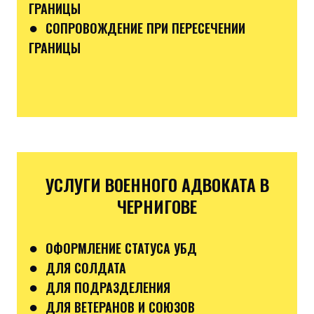
ГРАНИЦЫ
●
СОПРОВОЖДЕНИЕ ПРИ ПЕРЕСЕЧЕНИИ
ГРАНИЦЫ
УСЛУГИ ВОЕННОГО АДВОКАТА В
ЧЕРНИГОВЕ
●
ОФОРМЛЕНИЕ СТАТУСА УБД
●
ДЛЯ СОЛДАТА
●
ДЛЯ ПОДРАЗДЕЛЕНИЯ
●
ДЛЯ ВЕТЕРАНОВ И СОЮЗОВ