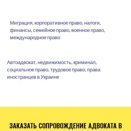
Миграция, корпоративное право, налоги,
финансы, семейное право, военное право,
международное право
Автоадвокат, недвижимость, криминал,
социальное право, трудовое право, права
иностранцев в Украине
ЗАКАЗАТЬ СОПРОВОЖДЕНИЕ АДВОКАТА В