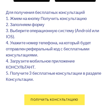
Для получения бесплатных консультаций
1. Жмем на кнопку Получить консультацию
2. Заполняем форму
3. Выберите операционную систему (Android или
IOS).
4. Укажите номер телефона, на который будет
отправлен реферальный код с бесплатными
консультациями.
4. Загрузите мобильное приложение
КОНСУЛЬТАНТ.
5. Получите 3 бесплатные консультации в разделе
Консультации.
ПОЛУЧИТЬ КОНСУЛЬТАЦИЮ