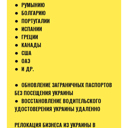
●
РУМЫНИЮ
●
БОЛГАРИЮ
●
ПОРТУГАЛИИ
●
ИСПАНИИ
●
ГРЕЦИИ
●
КАНАДЫ
●
США
●
ОАЭ
●
И ДР.
●
ОБНОВЛЕНИЕ ЗАГРАНИЧНЫХ ПАСПОРТОВ
БЕЗ ПОСЕЩЕНИЯ УКРАИНЫ
●
ВОССТАНОВЛЕНИЕ ВОДИТЕЛЬСКОГО
УДОСТОВЕРЕНИЯ УКРАИНЫ УДАЛЕННО
РЕЛОКАЦИЯ БИЗНЕСА ИЗ УКРАИНЫ В