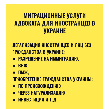
МИГРАЦИОННЫЕ УСЛУГИ
АДВОКАТА ДЛЯ ИНОСТРАНЦЕВ В
УКРАИНЕ
ЛЕГАЛИЗАЦИЯ ИНОСТРАНЦЕВ И ЛИЦ БЕЗ
ГРАЖДАНСТВА В УКРАИНЕ:
●
РАЗРЕШЕНИЕ НА ИММИГРАЦИЮ,
●
ВНЖ,
●
ПМЖ,
ПРИОБРЕТЕНИЕ ГРАЖДАНСТВА УКРАИНЫ:
●
ПО ПРОИСХОЖДЕНИЮ
●
ЧЕРЕЗ НАТУРАЛИЗАЦИЮ
●
ИНВЕСТИЦИИ И Т.Д.