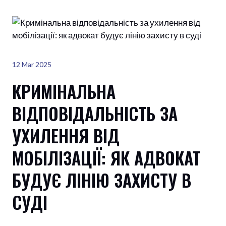
12 Mar 2025
КРИМІНАЛЬНА
ВІДПОВІДАЛЬНІСТЬ ЗА
УХИЛЕННЯ ВІД
МОБІЛІЗАЦІЇ: ЯК АДВОКАТ
БУДУЄ ЛІНІЮ ЗАХИСТУ В
СУДІ