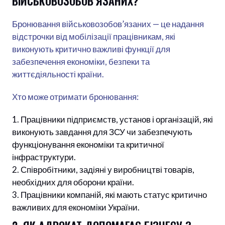
ВІЙСЬКОВОЗОБОВ’ЯЗАНИХ?
Бронювання військовозобов’язаних — це надання
відстрочки від мобілізації працівникам, які
виконують критично важливі функції для
забезпечення економіки, безпеки та
життєдіяльності країни.
Хто може отримати бронювання:
Працівники підприємств, установ і організацій, які
виконують завдання для ЗСУ чи забезпечують
функціонування економіки та критичної
інфраструктури.
Співробітники, задіяні у виробництві товарів,
необхідних для оборони країни.
Працівники компаній, які мають статус критично
важливих для економіки України.