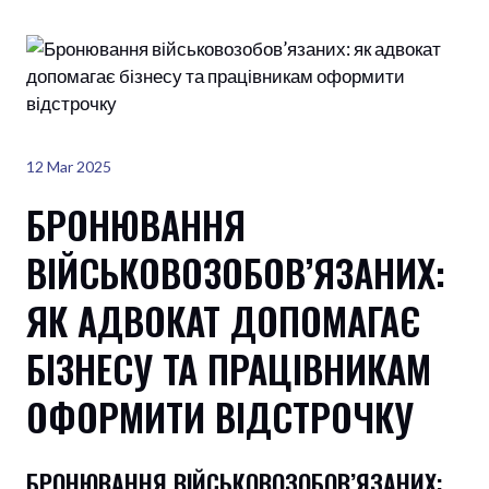
12 Mar 2025
БРОНЮВАННЯ
ВІЙСЬКОВОЗОБОВ’ЯЗАНИХ:
ЯК АДВОКАТ ДОПОМАГАЄ
БІЗНЕСУ ТА ПРАЦІВНИКАМ
ОФОРМИТИ ВІДСТРОЧКУ
БРОНЮВАННЯ ВІЙСЬКОВОЗОБОВ’ЯЗАНИХ: