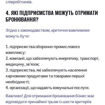
співробітників.
4. ЯКІ ПІДПРИЄМСТВА МОЖУТЬ ОТРИМАТИ
БРОНЮВАННЯ?
Згідно з законодавством, критично важливими
можуть бути:
підприємства оборонно-промислового
комплексу;
компанії, що забезпечують енергетику, транспорт,
медицину, зв’язок;
підприємства, які забезпечують населення
харчовими продуктами та товарами першої
необхідності;
організації, що надають комунальні послуги.
Важливо! Для отримання бронювання бізнес має
відповідати принаймні трьом із шести критеріїв